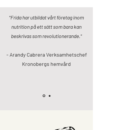
"Frida har utbildat vårt företag inom
nutrition på ett sätt som bara kan
beskrivas som revolutionerande."
- Arandy Cabrera Verksamhetschef
Kronobergs hemvård