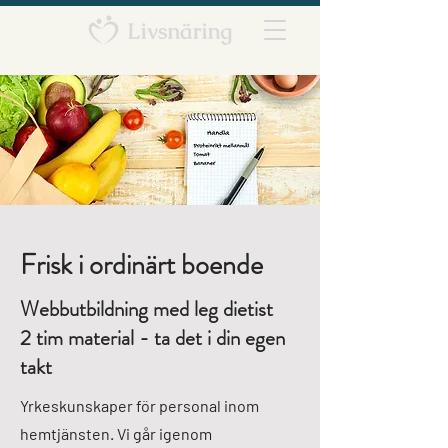
Frisk i ordinärt boende
Webbutbildning med leg dietist
2 tim material - ta det i din egen
takt
Yrkeskunskaper för personal inom
hemtjänsten. Vi går igenom