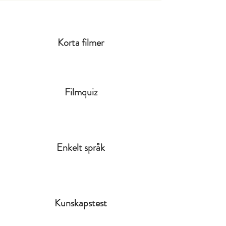
Korta filmer
Filmquiz
Enkelt språk
Kunskapstest