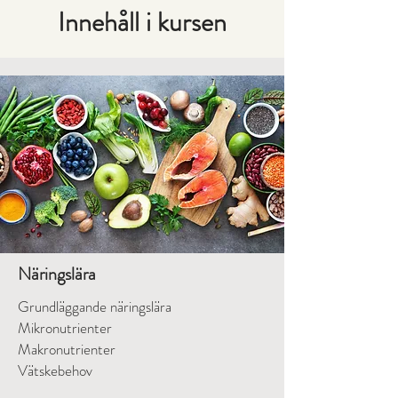
Innehåll i kursen
Näringslära
Grundläggande näringslära
Mikronutrienter
Makronutrienter
Vätskebehov