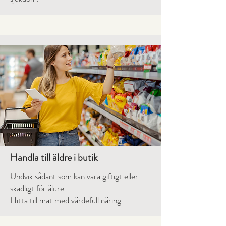
Handla till äldre i butik
Undvik sådant som kan vara giftigt eller
skadligt för äldre.
Hitta till mat med värdefull näring.