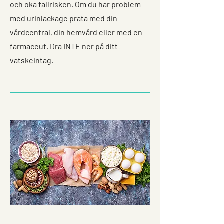
och öka fallrisken. Om du har problem
med urinläckage prata med din
vårdcentral, din hemvård eller med en
farmaceut. Dra INTE ner på ditt
vätskeintag.