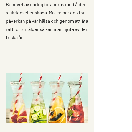
Behovet av näring förändras med ålder,
sjukdom eller skada. Maten har en stor
påverkan på vår hälsa och genom att äta
rätt för sin ålder så kan man njuta av fler
friska år.