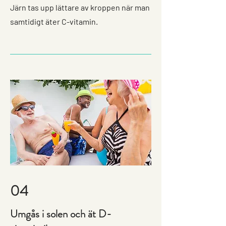
Järn tas upp lättare av kroppen när man
samtidigt äter C-vitamin.
04
Umgås i solen och ät D-