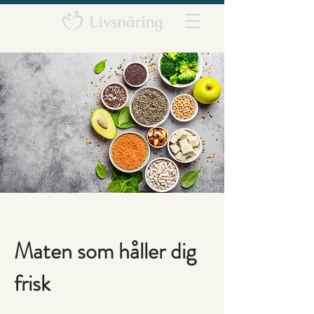
Maten som håller dig
frisk