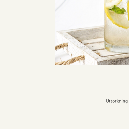
Uttorkning 