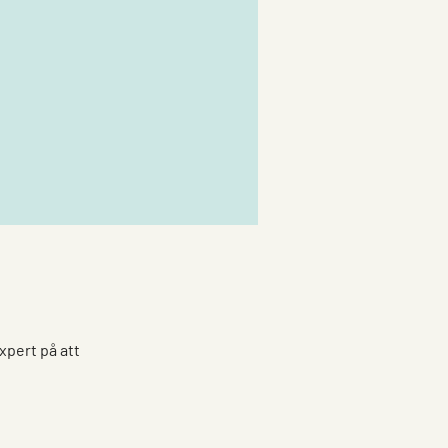
xpert på att