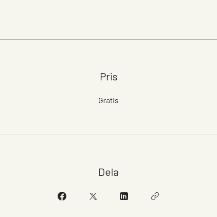
Pris
Gratis
Dela