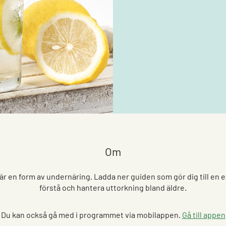
Om
är en form av undernäring. Ladda ner guiden som gör dig till en e
förstå och hantera uttorkning bland äldre.
Du kan också gå med i programmet via mobilappen.
Gå till appen